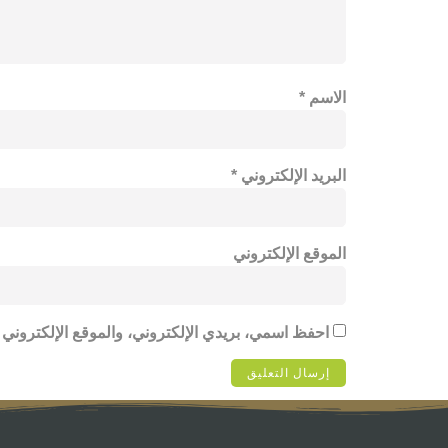
الاسم
*
البريد الإلكتروني
*
الموقع الإلكتروني
احفظ اسمي، بريدي الإلكتروني، والموقع الإلكتروني 