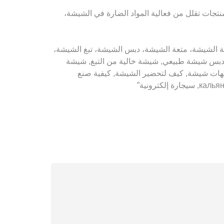
 منتجات تقلل من فعالية المواد الضارة في الشيشة،
 الشيشة، رائحة الشيشة، متعة الشيشة، دبس الشيشة، تبغ الشيشة،
بس شيشة طبيعي, شيشة خالية من التبغ, شيشة
كهات شيشة, كيف لتحضير الشيشة, كيفية صنع