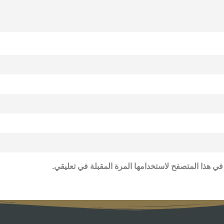
في هذا المتصفح لاستخدامها المرة المقبلة في تعليقي.