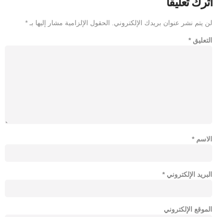
اترك تعليقاً
لن يتم نشر عنوان بريدك الإلكتروني.
الحقول الإلزامية مشار إليها بـ
*
التعليق
*
الاسم
*
البريد الإلكتروني
*
الموقع الإلكتروني