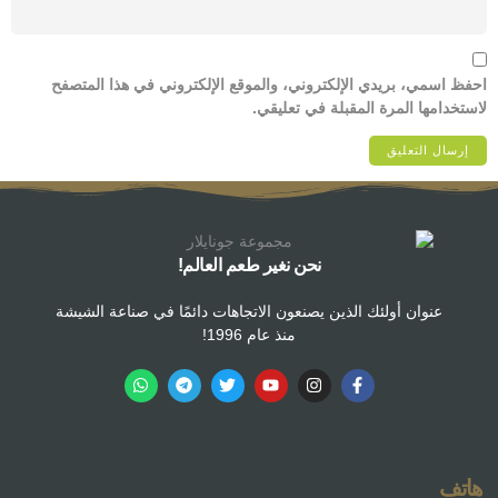
احفظ اسمي، بريدي الإلكتروني، والموقع الإلكتروني في هذا المتصفح
لاستخدامها المرة المقبلة في تعليقي.
نحن نغير طعم العالم!
عنوان أولئك الذين يصنعون الاتجاهات دائمًا في صناعة الشيشة
منذ عام 1996!
هاتف