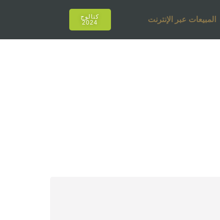
كتالوج
المبيعات عبر الإنترنت
2024