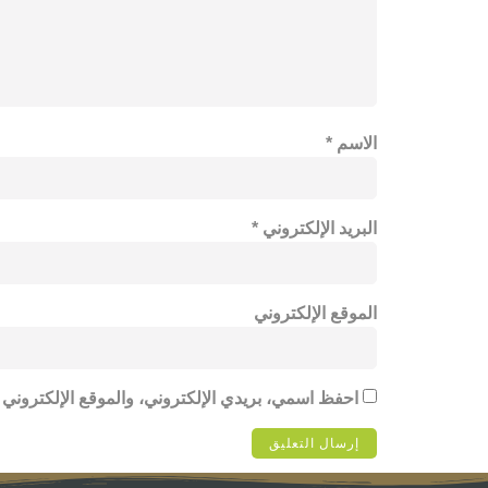
الاسم
*
البريد الإلكتروني
*
الموقع الإلكتروني
احفظ اسمي، بريدي الإلكتروني، والموقع الإلكتروني 