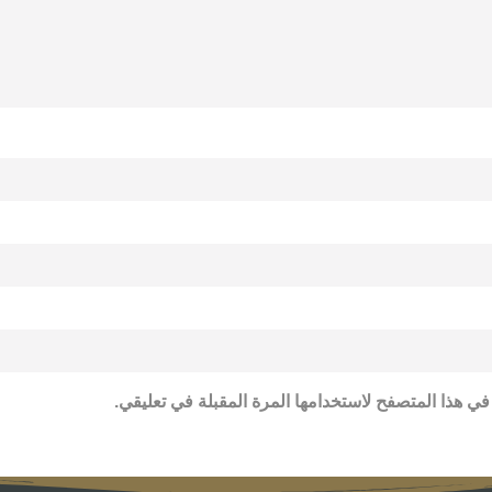
في هذا المتصفح لاستخدامها المرة المقبلة في تعليقي.