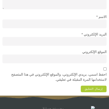
الاسم
*
البريد الإلكتروني
*
الموقع الإلكتروني
احفظ اسمي، بريدي الإلكتروني، والموقع الإلكتروني في هذا المتصفح
لاستخدامها المرة المقبلة في تعليقي.