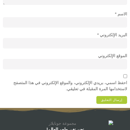
الاسم
*
البريد الإلكتروني
*
الموقع الإلكتروني
احفظ اسمي، بريدي الإلكتروني، والموقع الإلكتروني في هذا المتصفح
لاستخدامها المرة المقبلة في تعليقي.
نحن نغير طعم العالم!