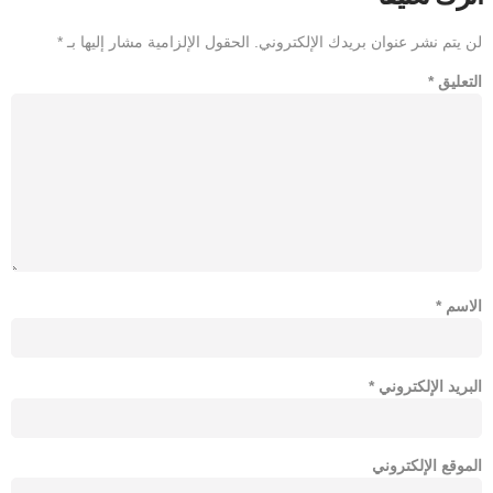
لن يتم نشر عنوان بريدك الإلكتروني.
الحقول الإلزامية مشار إليها بـ
*
التعليق
*
الاسم
*
البريد الإلكتروني
*
الموقع الإلكتروني