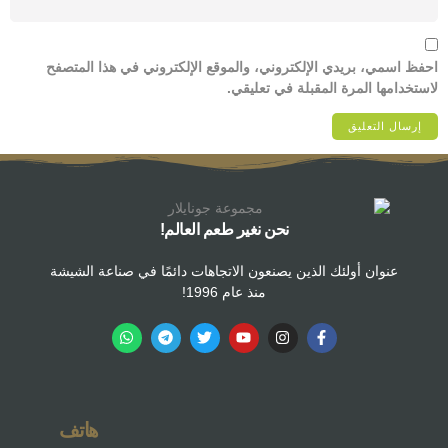
احفظ اسمي، بريدي الإلكتروني، والموقع الإلكتروني في هذا المتصفح
لاستخدامها المرة المقبلة في تعليقي.
نحن نغير طعم العالم!
عنوان أولئك الذين يصنعون الاتجاهات دائمًا في صناعة الشيشة
منذ عام 1996!
هاتف