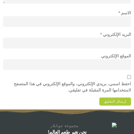
الاسم
*
البريد الإلكتروني
*
الموقع الإلكتروني
احفظ اسمي، بريدي الإلكتروني، والموقع الإلكتروني في هذا المتصفح
لاستخدامها المرة المقبلة في تعليقي.
نحن نغير طعم العالم!