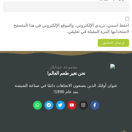
احفظ اسمي، بريدي الإلكتروني، والموقع الإلكتروني في هذا المتصفح
لاستخدامها المرة المقبلة في تعليقي.
نحن نغير طعم العالم!
عنوان أولئك الذين يصنعون الاتجاهات دائمًا في صناعة الشيشة
منذ عام 1996!