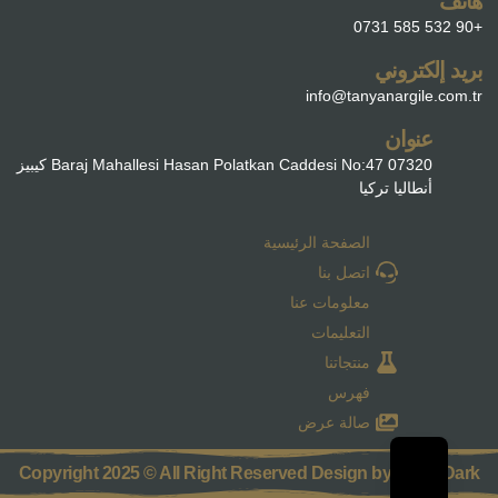
هاتف
+90 532 585 0731
بريد إلكتروني
info@tanyanargile.com.tr
عنوان
Baraj Mahallesi Hasan Polatkan Caddesi No:47 07320 كيبيز
أنطاليا تركيا
الصفحة الرئيسية
اتصل بنا
معلومات عنا
التعليمات
منتجاتنا
فهرس
صالة عرض
Copyright 2025 © All Right Reserved Design by Parra Dark