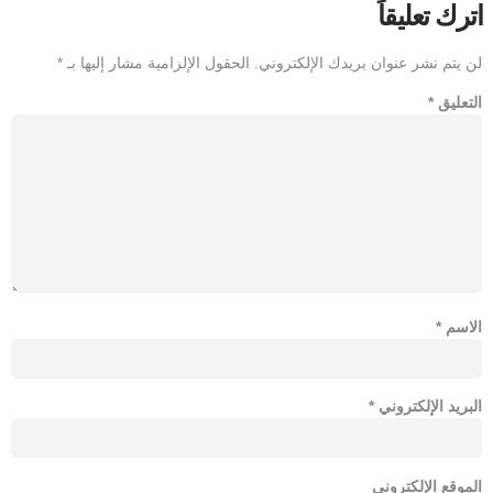
اترك تعليقاً
لن يتم نشر عنوان بريدك الإلكتروني.
الحقول الإلزامية مشار إليها بـ
*
التعليق
*
الاسم
*
البريد الإلكتروني
*
الموقع الإلكتروني