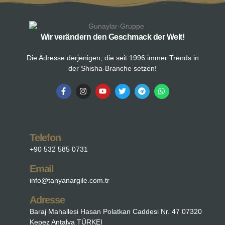
Wir verändern den Geschmack der Welt!
Die Adresse derjenigen, die seit 1996 immer Trends in
der Shisha-Branche setzen!
Telefon
+90 532 585 0731
Email
info@tanyanargile.com.tr
Adresse
Baraj Mahallesi Hasan Polatkan Caddesi Nr. 47 07320
Kepez Antalya TÜRKEI