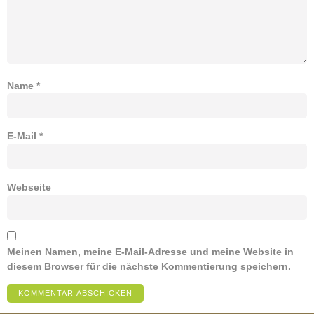
Name
*
E-Mail
*
Webseite
Meinen Namen, meine E-Mail-Adresse und meine Website in
diesem Browser für die nächste Kommentierung speichern.