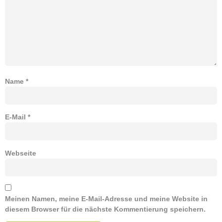
Name
*
E-Mail
*
Webseite
Meinen Namen, meine E-Mail-Adresse und meine Website in
diesem Browser für die nächste Kommentierung speichern.