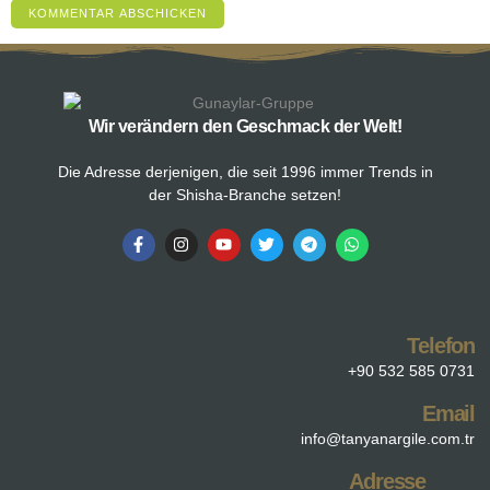
Wir verändern den Geschmack der Welt!
Die Adresse derjenigen, die seit 1996 immer Trends in
der Shisha-Branche setzen!
Telefon
+90 532 585 0731
Email
info@tanyanargile.com.tr
Adresse