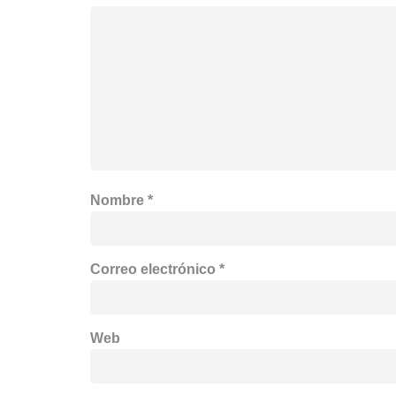
Nombre
*
Correo electrónico
*
Web