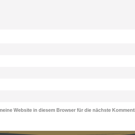
eine Website in diesem Browser für die nächste Komment