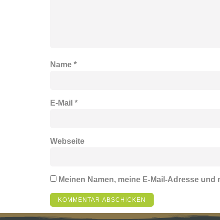
Name
*
E-Mail
*
Webseite
Meinen Namen, meine E-Mail-Adresse und m