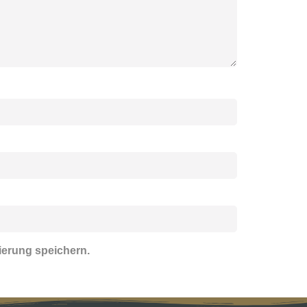
ierung speichern.