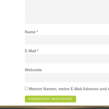
Name
*
E-Mail
*
Webseite
Meinen Namen, meine E-Mail-Adresse und m