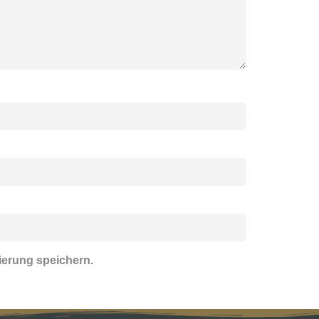
ierung speichern.