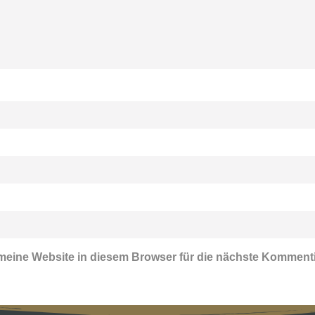
eine Website in diesem Browser für die nächste Komment