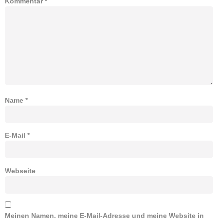
Kommentar
*
Name
*
E-Mail
*
Webseite
Meinen Namen, meine E-Mail-Adresse und meine Website in