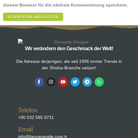
diesem Browser für die nächste Kommentierung speichern.
Wir verändern den Geschmack der Welt!
Die Adresse derjenigen, die seit 1996 immer Trends in
der Shisha-Branche setzen!
Telefon
+90 532 585 0731
Email
info@tanyanargile.com.tr