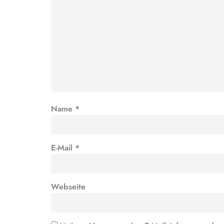
Name
*
E-Mail
*
Webseite