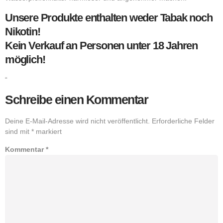
Unsere Produkte enthalten weder Tabak noch
Nikotin!
Kein Verkauf an Personen unter 18 Jahren
möglich!
“
Schreibe einen Kommentar
Deine E-Mail-Adresse wird nicht veröffentlicht.
Erforderliche Felder
sind mit
*
markiert
Kommentar
*