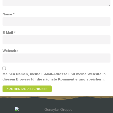
Name
*
E-Mail
*
Webseite
Meinen Namen, meine E-Mail-Adresse und meine Website in
diesem Browser für die nächste Kommentierung speichern.