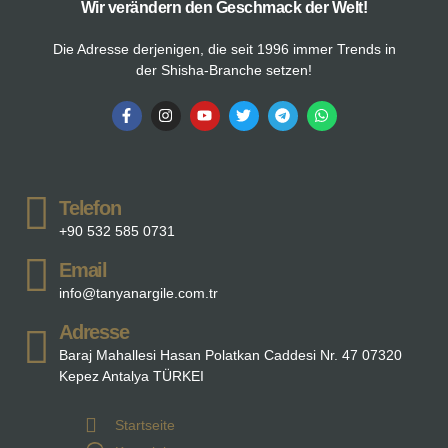
Wir verändern den Geschmack der Welt!
Die Adresse derjenigen, die seit 1996 immer Trends in
der Shisha-Branche setzen!
Telefon
+90 532 585 0731
Email
info@tanyanargile.com.tr
Adresse
Baraj Mahallesi Hasan Polatkan Caddesi Nr. 47 07320
Kepez Antalya TÜRKEI
Startseite