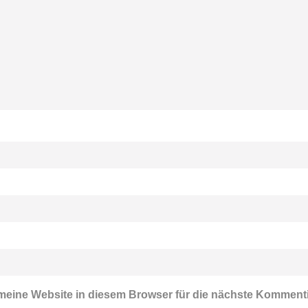
eine Website in diesem Browser für die nächste Komment