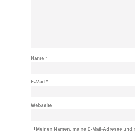
Name
*
E-Mail
*
Webseite
Meinen Namen, meine E-Mail-Adresse und m