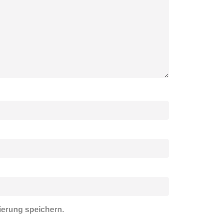
ierung speichern.