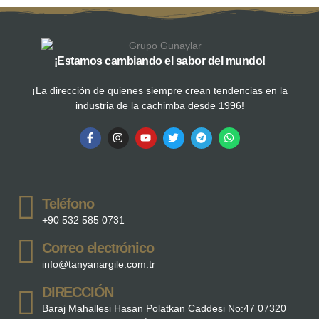
¡Estamos cambiando el sabor del mundo!
¡La dirección de quienes siempre crean tendencias en la
industria de la cachimba desde 1996!
Teléfono
+90 532 585 0731
Correo electrónico
info@tanyanargile.com.tr
DIRECCIÓN
Baraj Mahallesi Hasan Polatkan Caddesi No:47 07320