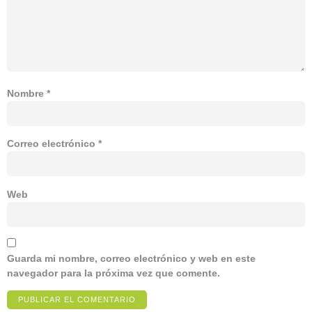
Nombre
*
Correo electrónico
*
Web
Guarda mi nombre, correo electrónico y web en este
navegador para la próxima vez que comente.