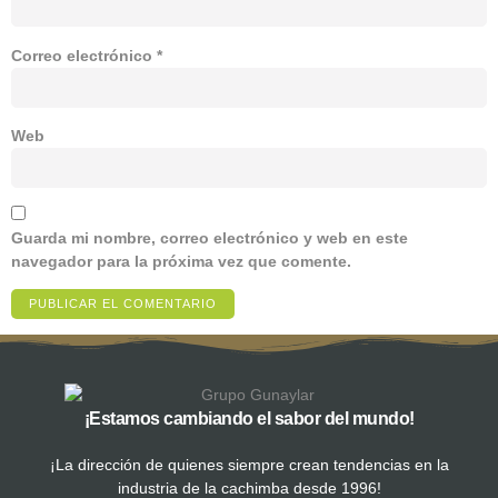
Correo electrónico
*
Web
Guarda mi nombre, correo electrónico y web en este
navegador para la próxima vez que comente.
¡Estamos cambiando el sabor del mundo!
¡La dirección de quienes siempre crean tendencias en la
industria de la cachimba desde 1996!