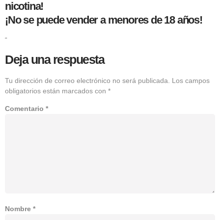
nicotina!
¡No se puede vender a menores de 18 años!
“
Deja una respuesta
Tu dirección de correo electrónico no será publicada.
Los campos
obligatorios están marcados con
*
Comentario
*
Nombre
*