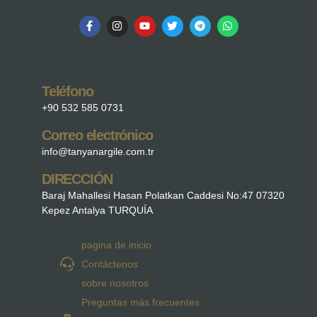
Teléfono
+90 532 585 0731
Correo electrónico
info@tanyanargile.com.tr
DIRECCIÓN
Baraj Mahallesi Hasan Polatkan Caddesi No:47 07320
Kepez Antalya TURQUÍA
pagina de inicio
Contáctenos
sobre nosotros
Preguntas más frecuentes