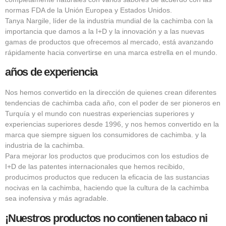
normas FDA de la Unión Europea y Estados Unidos.
Tanya Nargile, líder de la industria mundial de la cachimba con la
importancia que damos a la I+D y la innovación y a las nuevas
gamas de productos que ofrecemos al mercado, está avanzando
rápidamente hacia convertirse en una marca estrella en el mundo.
años de experiencia
Nos hemos convertido en la dirección de quienes crean diferentes
tendencias de cachimba cada año, con el poder de ser pioneros en
Turquía y el mundo con nuestras experiencias superiores y
experiencias superiores desde 1996, y nos hemos convertido en la
marca que siempre siguen los consumidores de cachimba. y la
industria de la cachimba.
Para mejorar los productos que producimos con los estudios de
I+D de las patentes internacionales que hemos recibido,
producimos productos que reducen la eficacia de las sustancias
nocivas en la cachimba, haciendo que la cultura de la cachimba
sea inofensiva y más agradable.
¡Nuestros productos no contienen tabaco ni