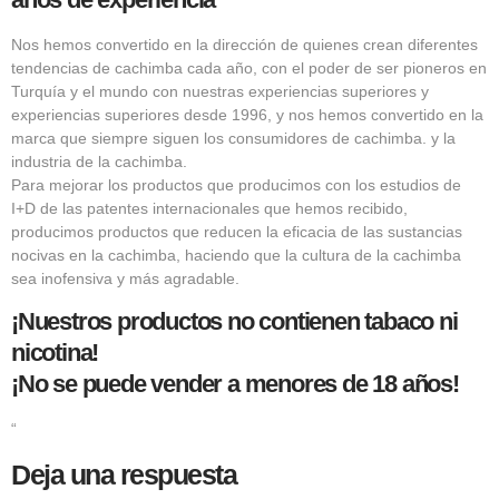
Nos hemos convertido en la dirección de quienes crean diferentes
tendencias de cachimba cada año, con el poder de ser pioneros en
Turquía y el mundo con nuestras experiencias superiores y
experiencias superiores desde 1996, y nos hemos convertido en la
marca que siempre siguen los consumidores de cachimba. y la
industria de la cachimba.
Para mejorar los productos que producimos con los estudios de
I+D de las patentes internacionales que hemos recibido,
producimos productos que reducen la eficacia de las sustancias
nocivas en la cachimba, haciendo que la cultura de la cachimba
sea inofensiva y más agradable.
¡Nuestros productos no contienen tabaco ni
nicotina!
¡No se puede vender a menores de 18 años!
“
Deja una respuesta