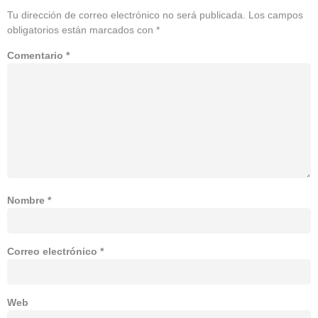
Tu dirección de correo electrónico no será publicada.
Los campos
obligatorios están marcados con
*
Comentario
*
Nombre
*
Correo electrónico
*
Web