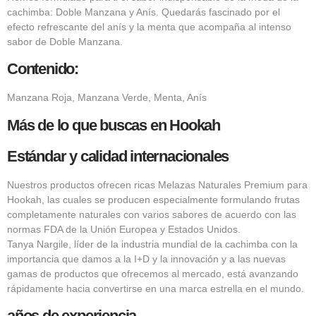
cachimba: Doble Manzana y Anís. Quedarás fascinado por el
efecto refrescante del anís y la menta que acompaña al intenso
sabor de Doble Manzana.
Contenido:
Manzana Roja, Manzana Verde, Menta, Anís
Más de lo que buscas en Hookah
Estándar y calidad internacionales
Nuestros productos ofrecen ricas Melazas Naturales Premium para
Hookah, las cuales se producen especialmente formulando frutas
completamente naturales con varios sabores de acuerdo con las
normas FDA de la Unión Europea y Estados Unidos.
Tanya Nargile, líder de la industria mundial de la cachimba con la
importancia que damos a la I+D y la innovación y a las nuevas
gamas de productos que ofrecemos al mercado, está avanzando
rápidamente hacia convertirse en una marca estrella en el mundo.
años de experiencia