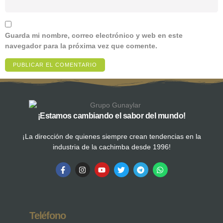
Guarda mi nombre, correo electrónico y web en este
navegador para la próxima vez que comente.
¡Estamos cambiando el sabor del mundo!
¡La dirección de quienes siempre crean tendencias en la
industria de la cachimba desde 1996!
Teléfono