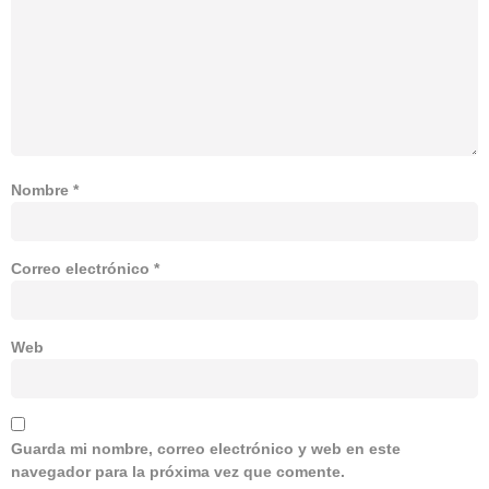
Nombre
*
Correo electrónico
*
Web
Guarda mi nombre, correo electrónico y web en este
navegador para la próxima vez que comente.