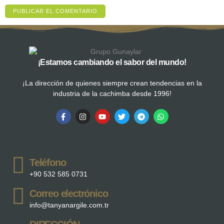
¡Estamos cambiando el sabor del mundo!
¡La dirección de quienes siempre crean tendencias en la
industria de la cachimba desde 1996!
Teléfono
+90 532 585 0731
Correo electrónico
info@tanyanargile.com.tr