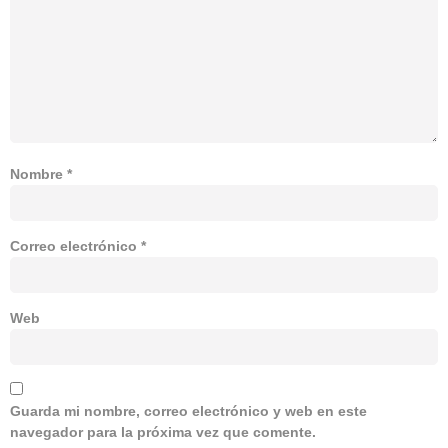
Nombre
*
Correo electrónico
*
Web
Guarda mi nombre, correo electrónico y web en este
navegador para la próxima vez que comente.