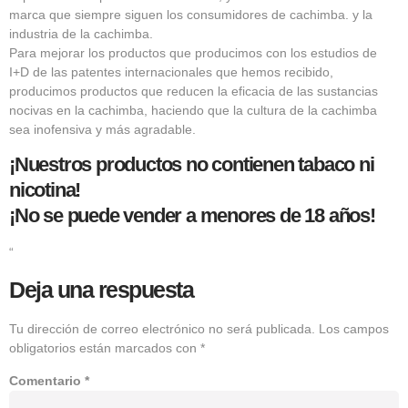
marca que siempre siguen los consumidores de cachimba. y la
industria de la cachimba.
Para mejorar los productos que producimos con los estudios de
I+D de las patentes internacionales que hemos recibido,
producimos productos que reducen la eficacia de las sustancias
nocivas en la cachimba, haciendo que la cultura de la cachimba
sea inofensiva y más agradable.
¡Nuestros productos no contienen tabaco ni
nicotina!
¡No se puede vender a menores de 18 años!
“
Deja una respuesta
Tu dirección de correo electrónico no será publicada.
Los campos
obligatorios están marcados con
*
Comentario
*