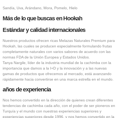
Sandía, Uva, Arándano, Mora, Pomelo, Hielo
Más de lo que buscas en Hookah
Estándar y calidad internacionales
Nuestros productos ofrecen ricas Melazas Naturales Premium para
Hookah, las cuales se producen especialmente formulando frutas
completamente naturales con varios sabores de acuerdo con las
normas FDA de la Unión Europea y Estados Unidos.
Tanya Nargile, líder de la industria mundial de la cachimba con la
importancia que damos a la I+D y la innovación y a las nuevas
gamas de productos que ofrecemos al mercado, está avanzando
rápidamente hacia convertirse en una marca estrella en el mundo.
años de experiencia
Nos hemos convertido en la dirección de quienes crean diferentes
tendencias de cachimba cada año, con el poder de ser pioneros en
Turquía y el mundo con nuestras experiencias superiores y
experiencias superiores desde 1996, y nos hemos convertido en la