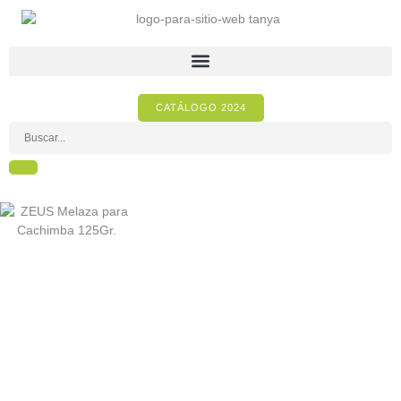
CATÁLOGO 2024