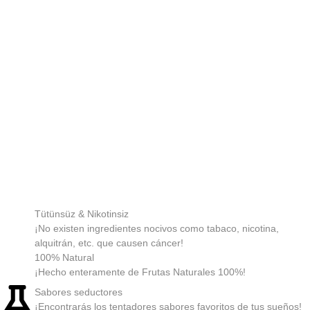
Tütünsüz & Nikotinsiz
¡No existen ingredientes nocivos como tabaco, nicotina,
alquitrán, etc. que causen cáncer!
100% Natural
¡Hecho enteramente de Frutas Naturales 100%!
Sabores seductores
¡Encontrarás los tentadores sabores favoritos de tus sueños!