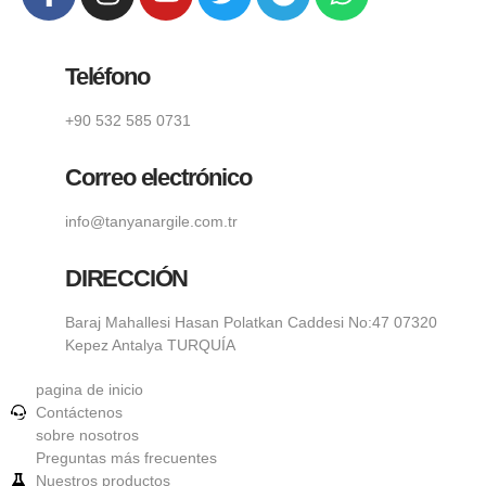
Teléfono
+90 532 585 0731
Correo electrónico
info@tanyanargile.com.tr
DIRECCIÓN
Baraj Mahallesi Hasan Polatkan Caddesi No:47 07320
Kepez Antalya TURQUÍA
pagina de inicio
Contáctenos
sobre nosotros
Preguntas más frecuentes
Nuestros productos