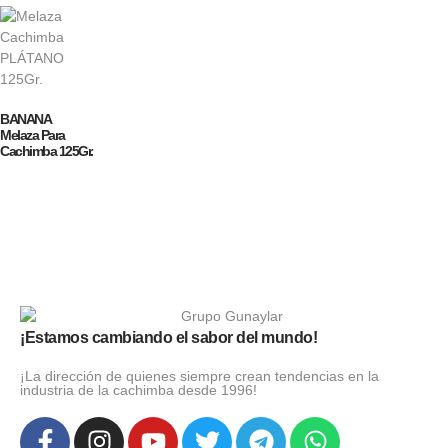
BANANA
Melaza Para
Cachimba 125Gr.
¡Estamos cambiando el sabor del mundo!
¡La dirección de quienes siempre crean tendencias en la
industria de la cachimba desde 1996!