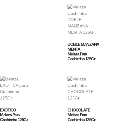
DOBLE MANZANA
MENTA
Melaza Para
Cachimba 125Gr.
EXÓTICO
CHOCOLATE
Melaza Para
Melaza Para
Cachimba 125Gr.
Cachimba 125Gr.