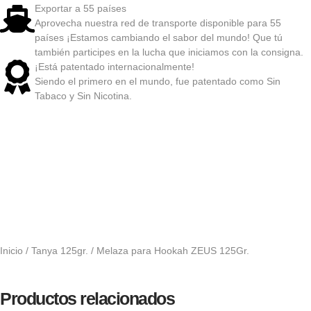
Exportar a 55 países
Aprovecha nuestra red de transporte disponible para 55
países ¡Estamos cambiando el sabor del mundo! Que tú
también participes en la lucha que iniciamos con la consigna.
¡Está patentado internacionalmente!
Siendo el primero en el mundo, fue patentado como Sin
Tabaco y Sin Nicotina.
Inicio
/
Tanya 125gr.
/ Melaza para Hookah ZEUS 125Gr.
Productos relacionados