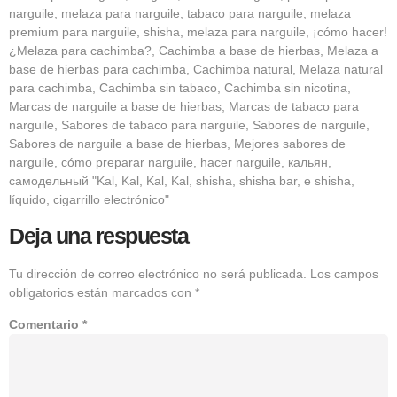
narguile, melaza para narguile, tabaco para narguile, melaza
premium para narguile, shisha, melaza para narguile, ¡cómo hacer!
¿Melaza para cachimba?, Cachimba a base de hierbas, Melaza a
base de hierbas para cachimba, Cachimba natural, Melaza natural
para cachimba, Cachimba sin tabaco, Cachimba sin nicotina,
Marcas de narguile a base de hierbas, Marcas de tabaco para
narguile, Sabores de tabaco para narguile, Sabores de narguile,
Sabores de narguile a base de hierbas, Mejores sabores de
narguile, cómo preparar narguile, hacer narguile, кальян,
самодельный "Kal, Kal, Kal, Kal, shisha, shisha bar, e shisha,
líquido, cigarrillo electrónico"
Deja una respuesta
Tu dirección de correo electrónico no será publicada.
Los campos
obligatorios están marcados con
*
Comentario
*