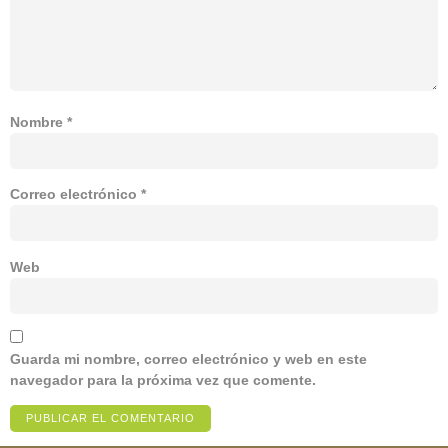
Nombre
*
Correo electrónico
*
Web
Guarda mi nombre, correo electrónico y web en este
navegador para la próxima vez que comente.