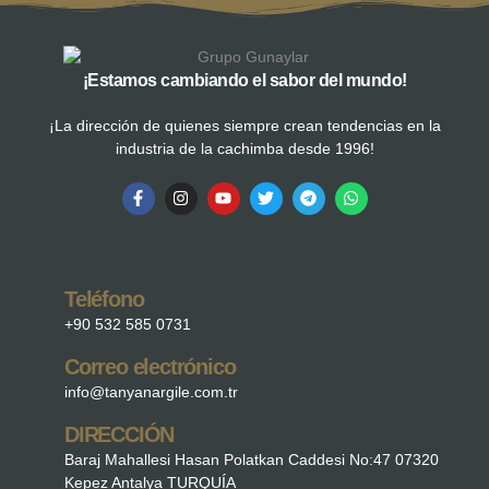
¡Estamos cambiando el sabor del mundo!
¡La dirección de quienes siempre crean tendencias en la
industria de la cachimba desde 1996!
Teléfono
+90 532 585 0731
Correo electrónico
info@tanyanargile.com.tr
DIRECCIÓN
Baraj Mahallesi Hasan Polatkan Caddesi No:47 07320
Kepez Antalya TURQUÍA