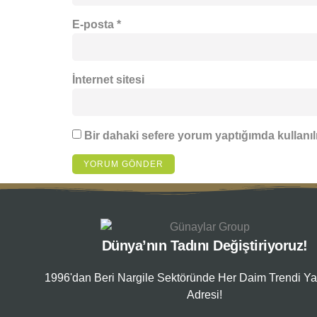
E-posta
*
İnternet sitesi
Bir dahaki sefere yorum yaptığımda kullanıl
Dünya’nın Tadını Değiştiriyoruz!
1996'dan Beri Nargile Sektöründe Her Daim Trendi Ya
Adresi!