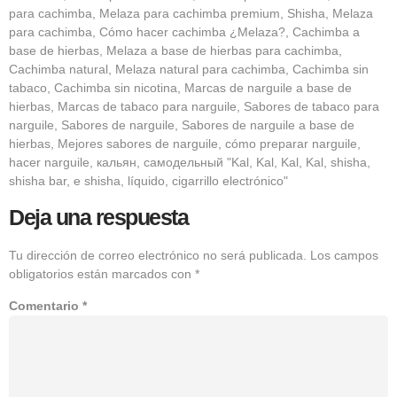
para cachimba, Melaza para cachimba premium, Shisha, Melaza
para cachimba, Cómo hacer cachimba ¿Melaza?, Cachimba a
base de hierbas, Melaza a base de hierbas para cachimba,
Cachimba natural, Melaza natural para cachimba, Cachimba sin
tabaco, Cachimba sin nicotina, Marcas de narguile a base de
hierbas, Marcas de tabaco para narguile, Sabores de tabaco para
narguile, Sabores de narguile, Sabores de narguile a base de
hierbas, Mejores sabores de narguile, cómo preparar narguile,
hacer narguile, кальян, самодельный "Kal, Kal, Kal, Kal, shisha,
shisha bar, e shisha, líquido, cigarrillo electrónico"
Deja una respuesta
Tu dirección de correo electrónico no será publicada.
Los campos
obligatorios están marcados con
*
Comentario
*