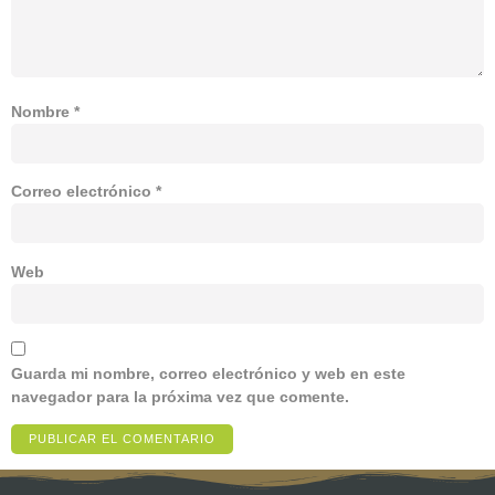
Nombre
*
Correo electrónico
*
Web
Guarda mi nombre, correo electrónico y web en este
navegador para la próxima vez que comente.