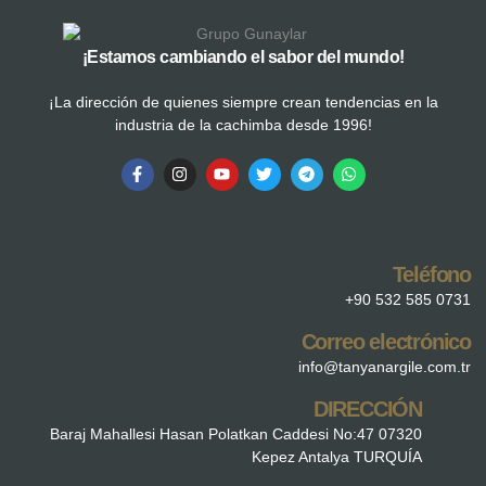
¡Estamos cambiando el sabor del mundo!
¡La dirección de quienes siempre crean tendencias en la
industria de la cachimba desde 1996!
Teléfono
+90 532 585 0731
Correo electrónico
info@tanyanargile.com.tr
DIRECCIÓN
Baraj Mahallesi Hasan Polatkan Caddesi No:47 07320
Kepez Antalya TURQUÍA