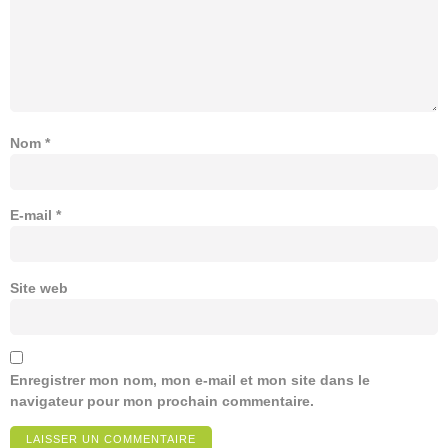
Nom
*
E-mail
*
Site web
Enregistrer mon nom, mon e-mail et mon site dans le
navigateur pour mon prochain commentaire.