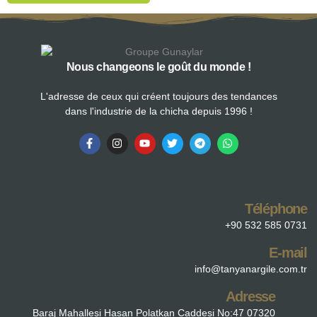
Nous changeons le goût du monde !
L'adresse de ceux qui créent toujours des tendances
dans l'industrie de la chicha depuis 1996 !
Téléphone
+90 532 585 0731
E-mail
info@tanyanargile.com.tr
Adresse
Baraj Mahallesi Hasan Polatkan Caddesi No:47 07320