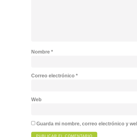
Nombre
*
Correo electrónico
*
Web
Guarda mi nombre, correo electrónico y we