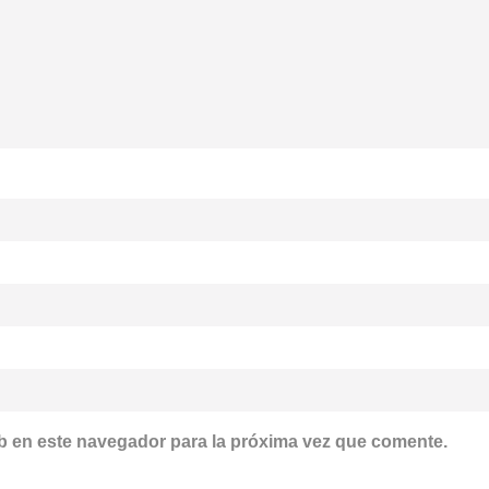
b en este navegador para la próxima vez que comente.