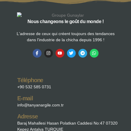
Nous changeons le goût du monde !
L'adresse de ceux qui créent toujours des tendances
dans l'industrie de la chicha depuis 1996 !
Téléphone
+90 532 585 0731
E-mail
info@tanyanargile.com.tr
Adresse
Baraj Mahallesi Hasan Polatkan Caddesi No:47 07320
Kepez Antalya TURQUIE