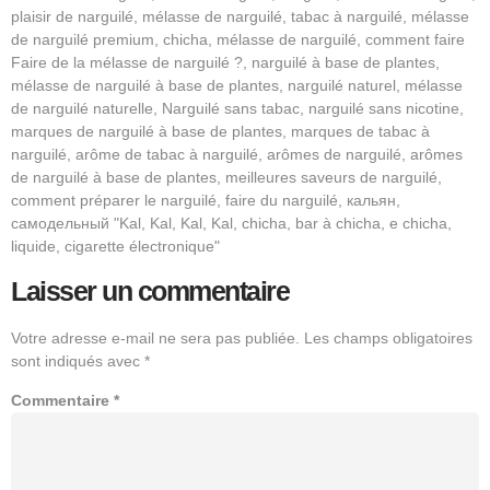
plaisir de narguilé, mélasse de narguilé, tabac à narguilé, mélasse
de narguilé premium, chicha, mélasse de narguilé, comment faire
Faire de la mélasse de narguilé ?, narguilé à base de plantes,
mélasse de narguilé à base de plantes, narguilé naturel, mélasse
de narguilé naturelle, Narguilé sans tabac, narguilé sans nicotine,
marques de narguilé à base de plantes, marques de tabac à
narguilé, arôme de tabac à narguilé, arômes de narguilé, arômes
de narguilé à base de plantes, meilleures saveurs de narguilé,
comment préparer le narguilé, faire du narguilé, кальян,
самодельный "Kal, Kal, Kal, Kal, chicha, bar à chicha, e chicha,
liquide, cigarette électronique"
Laisser un commentaire
Votre adresse e-mail ne sera pas publiée.
Les champs obligatoires
sont indiqués avec
*
Commentaire
*