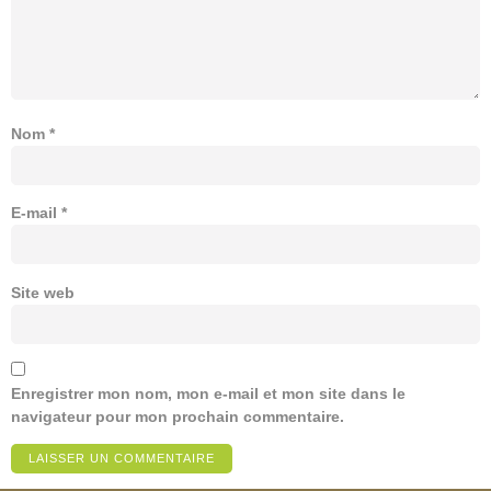
Nom
*
E-mail
*
Site web
Enregistrer mon nom, mon e-mail et mon site dans le
navigateur pour mon prochain commentaire.