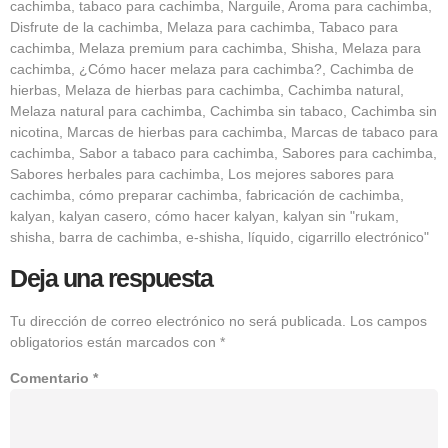
cachimba, tabaco para cachimba, Narguile, Aroma para cachimba,
Disfrute de la cachimba, Melaza para cachimba, Tabaco para
cachimba, Melaza premium para cachimba, Shisha, Melaza para
cachimba, ¿Cómo hacer melaza para cachimba?, Cachimba de
hierbas, Melaza de hierbas para cachimba, Cachimba natural,
Melaza natural para cachimba, Cachimba sin tabaco, Cachimba sin
nicotina, Marcas de hierbas para cachimba, Marcas de tabaco para
cachimba, Sabor a tabaco para cachimba, Sabores para cachimba,
Sabores herbales para cachimba, Los mejores sabores para
cachimba, cómo preparar cachimba, fabricación de cachimba,
kalyan, kalyan casero, cómo hacer kalyan, kalyan sin "rukam,
shisha, barra de cachimba, e-shisha, líquido, cigarrillo electrónico"
Deja una respuesta
Tu dirección de correo electrónico no será publicada.
Los campos
obligatorios están marcados con
*
Comentario
*