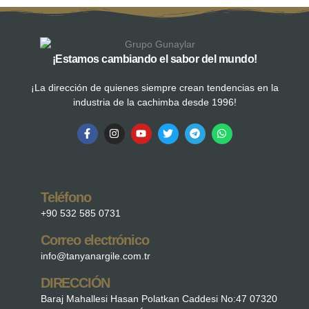
¡Estamos cambiando el sabor del mundo!
¡La dirección de quienes siempre crean tendencias en la
industria de la cachimba desde 1996!
Teléfono
+90 532 585 0731
Correo electrónico
info@tanyanargile.com.tr
DIRECCIÓN
Baraj Mahallesi Hasan Polatkan Caddesi No:47 07320