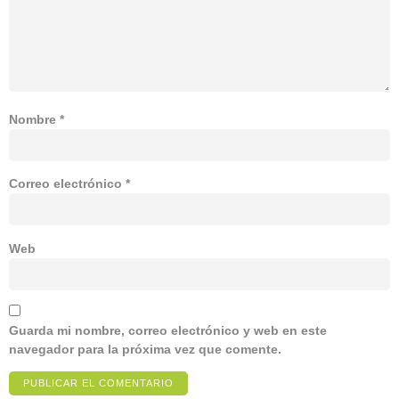
Nombre
*
Correo electrónico
*
Web
Guarda mi nombre, correo electrónico y web en este
navegador para la próxima vez que comente.