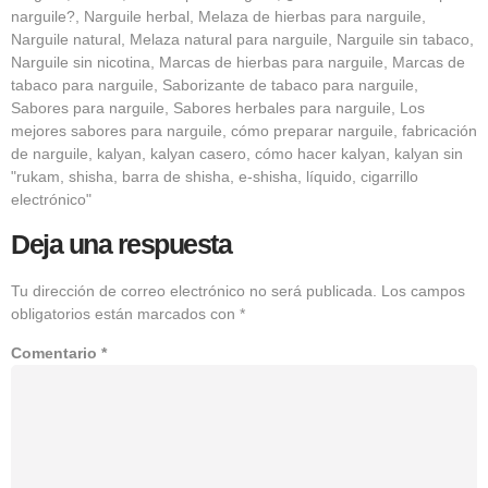
narguile?, Narguile herbal, Melaza de hierbas para narguile,
Narguile natural, Melaza natural para narguile, Narguile sin tabaco,
Narguile sin nicotina, Marcas de hierbas para narguile, Marcas de
tabaco para narguile, Saborizante de tabaco para narguile,
Sabores para narguile, Sabores herbales para narguile, Los
mejores sabores para narguile, cómo preparar narguile, fabricación
de narguile, kalyan, kalyan casero, cómo hacer kalyan, kalyan sin
"rukam, shisha, barra de shisha, e-shisha, líquido, cigarrillo
electrónico"
Deja una respuesta
Tu dirección de correo electrónico no será publicada.
Los campos
obligatorios están marcados con
*
Comentario
*