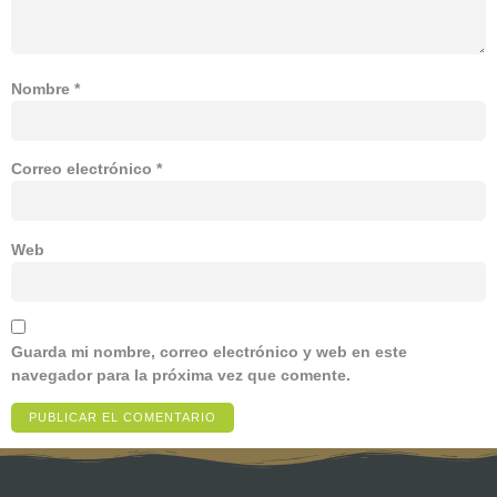
Nombre
*
Correo electrónico
*
Web
Guarda mi nombre, correo electrónico y web en este
navegador para la próxima vez que comente.