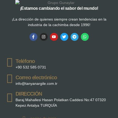
¡Estamos cambiando el sabor del mundo!
¡La dirección de quienes siempre crean tendencias en la
industria de la cachimba desde 1996!
Teléfono
+90 532 585 0731
Correo electrónico
info@tanyanargile.com.tr
DIRECCIÓN
Baraj Mahallesi Hasan Polatkan Caddesi No:47 07320
Kepez Antalya TURQUÍA