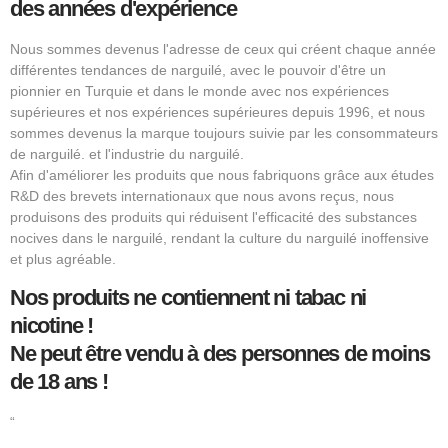
des années d'expérience
Nous sommes devenus l'adresse de ceux qui créent chaque année
différentes tendances de narguilé, avec le pouvoir d'être un
pionnier en Turquie et dans le monde avec nos expériences
supérieures et nos expériences supérieures depuis 1996, et nous
sommes devenus la marque toujours suivie par les consommateurs
de narguilé. et l'industrie du narguilé.
Afin d'améliorer les produits que nous fabriquons grâce aux études
R&D des brevets internationaux que nous avons reçus, nous
produisons des produits qui réduisent l'efficacité des substances
nocives dans le narguilé, rendant la culture du narguilé inoffensive
et plus agréable.
Nos produits ne contiennent ni tabac ni
nicotine !
Ne peut être vendu à des personnes de moins
de 18 ans !
“