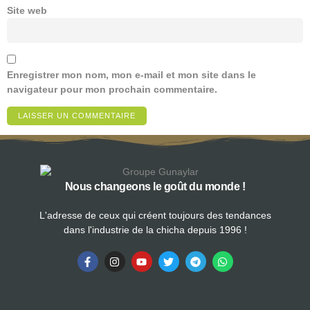
Site web
Enregistrer mon nom, mon e-mail et mon site dans le
navigateur pour mon prochain commentaire.
Nous changeons le goût du monde !
L'adresse de ceux qui créent toujours des tendances
dans l'industrie de la chicha depuis 1996 !