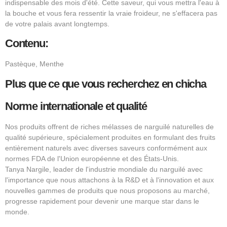
indispensable des mois d'été. Cette saveur, qui vous mettra l'eau à
la bouche et vous fera ressentir la vraie froideur, ne s'effacera pas
de votre palais avant longtemps.
Contenu:
Pastèque, Menthe
Plus que ce que vous recherchez en chicha
Norme internationale et qualité
Nos produits offrent de riches mélasses de narguilé naturelles de
qualité supérieure, spécialement produites en formulant des fruits
entièrement naturels avec diverses saveurs conformément aux
normes FDA de l'Union européenne et des États-Unis.
Tanya Nargile, leader de l'industrie mondiale du narguilé avec
l'importance que nous attachons à la R&D et à l'innovation et aux
nouvelles gammes de produits que nous proposons au marché,
progresse rapidement pour devenir une marque star dans le
monde.