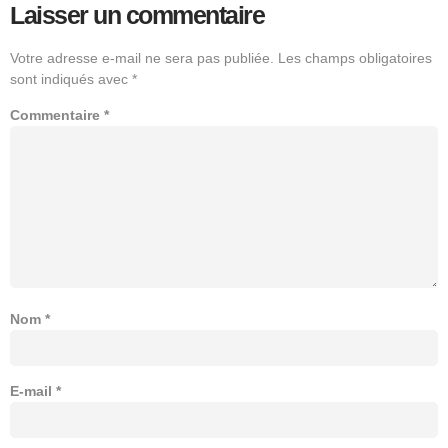
Laisser un commentaire
Votre adresse e-mail ne sera pas publiée.
Les champs obligatoires
sont indiqués avec
*
Commentaire
*
Nom
*
E-mail
*