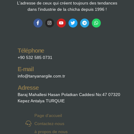
L'adresse de ceux qui créent toujours des tendances
dans l'industrie de la chicha depuis 1996 !
Téléphone
+90 532 585 0731
E-mail
info@tanyanargile.com.tr
Adresse
Baraj Mahallesi Hasan Polatkan Caddesi No:47 07320
Kepez Antalya TURQUIE
Page d'accueil
Contactez-nous
à propos de nous