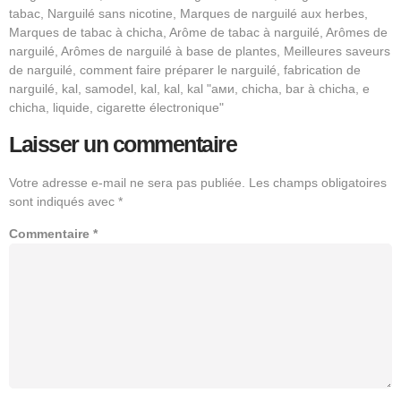
tabac, Narguilé sans nicotine, Marques de narguilé aux herbes,
Marques de tabac à chicha, Arôme de tabac à narguilé, Arômes de
narguilé, Arômes de narguilé à base de plantes, Meilleures saveurs
de narguilé, comment faire préparer le narguilé, fabrication de
narguilé, kal, samodel, kal, kal, kal "ами, chicha, bar à chicha, e
chicha, liquide, cigarette électronique"
Laisser un commentaire
Votre adresse e-mail ne sera pas publiée.
Les champs obligatoires
sont indiqués avec
*
Commentaire
*