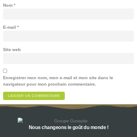
Nom
*
E-mail
*
Site web
Enregistrer mon nom, mon e-mail et mon site dans le
navigateur pour mon prochain commentaire.
Nous changeons le goût du monde !