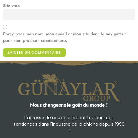
Site web
Enregistrer mon nom, mon e-mail et mon site dans le navigateur
pour mon prochain commentaire.
Nous changeons le goût du monde !
L'adresse de ceux qui créent toujours des
tendances dans l'industrie de la chicha depuis 1996
!