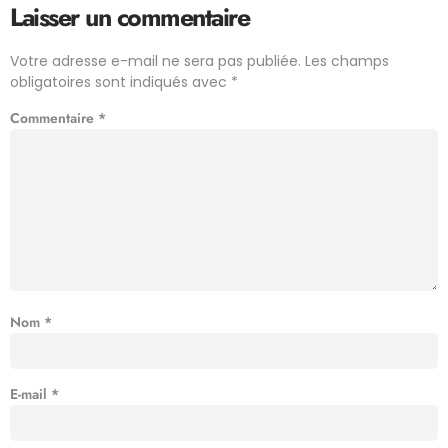
Laisser un commentaire
Votre adresse e-mail ne sera pas publiée.
Les champs
obligatoires sont indiqués avec
*
Commentaire
*
Nom
*
E-mail
*