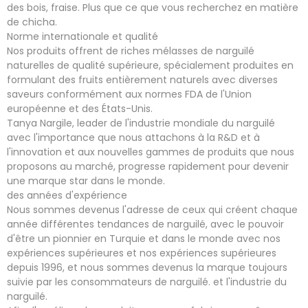
des bois, fraise. Plus que ce que vous recherchez en matière
de chicha.
Norme internationale et qualité
Nos produits offrent de riches mélasses de narguilé
naturelles de qualité supérieure, spécialement produites en
formulant des fruits entièrement naturels avec diverses
saveurs conformément aux normes FDA de l'Union
européenne et des États-Unis.
Tanya Nargile, leader de l'industrie mondiale du narguilé
avec l'importance que nous attachons à la R&D et à
l'innovation et aux nouvelles gammes de produits que nous
proposons au marché, progresse rapidement pour devenir
une marque star dans le monde.
des années d'expérience
Nous sommes devenus l'adresse de ceux qui créent chaque
année différentes tendances de narguilé, avec le pouvoir
d'être un pionnier en Turquie et dans le monde avec nos
expériences supérieures et nos expériences supérieures
depuis 1996, et nous sommes devenus la marque toujours
suivie par les consommateurs de narguilé. et l'industrie du
narguilé.