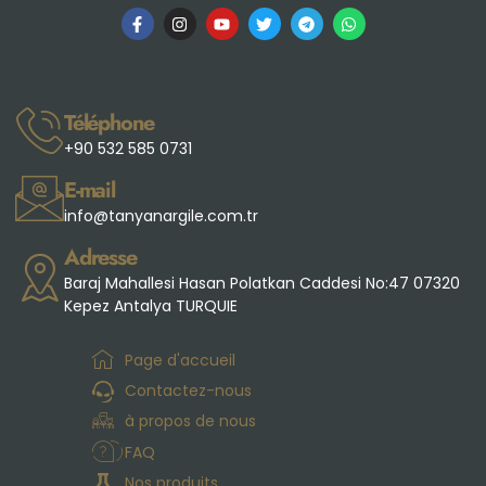
Téléphone
+90 532 585 0731
E-mail
info@tanyanargile.com.tr
Adresse
Baraj Mahallesi Hasan Polatkan Caddesi No:47 07320
Kepez Antalya TURQUIE
Page d'accueil
Contactez-nous
à propos de nous
FAQ
Nos produits