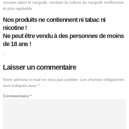
nocives dans le narguilé, rendant la culture du narguilé inoffensive
et plus agréable.
Nos produits ne contiennent ni tabac ni
nicotine !
Ne peut être vendu à des personnes de moins
de 18 ans !
“
Laisser un commentaire
Votre adresse e-mail ne sera pas publiée.
Les champs obligatoires
sont indiqués avec
*
Commentaire
*