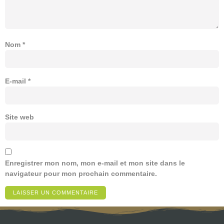
Nom
*
E-mail
*
Site web
Enregistrer mon nom, mon e-mail et mon site dans le
navigateur pour mon prochain commentaire.