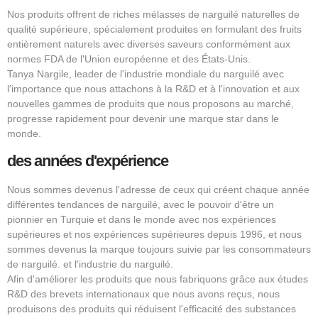
Nos produits offrent de riches mélasses de narguilé naturelles de
qualité supérieure, spécialement produites en formulant des fruits
entièrement naturels avec diverses saveurs conformément aux
normes FDA de l'Union européenne et des États-Unis.
Tanya Nargile, leader de l'industrie mondiale du narguilé avec
l'importance que nous attachons à la R&D et à l'innovation et aux
nouvelles gammes de produits que nous proposons au marché,
progresse rapidement pour devenir une marque star dans le
monde.
des années d'expérience
Nous sommes devenus l'adresse de ceux qui créent chaque année
différentes tendances de narguilé, avec le pouvoir d'être un
pionnier en Turquie et dans le monde avec nos expériences
supérieures et nos expériences supérieures depuis 1996, et nous
sommes devenus la marque toujours suivie par les consommateurs
de narguilé. et l'industrie du narguilé.
Afin d'améliorer les produits que nous fabriquons grâce aux études
R&D des brevets internationaux que nous avons reçus, nous
produisons des produits qui réduisent l'efficacité des substances