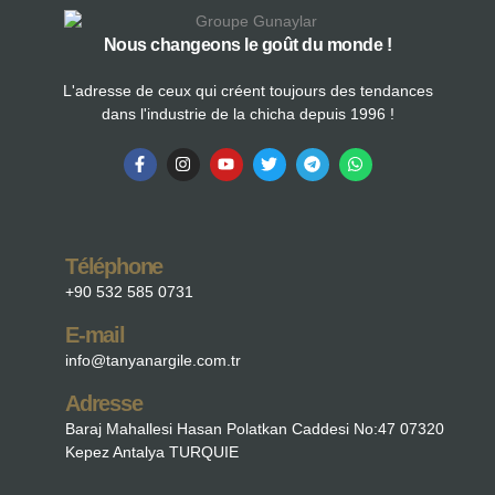
Nous changeons le goût du monde !
L'adresse de ceux qui créent toujours des tendances
dans l'industrie de la chicha depuis 1996 !
Téléphone
+90 532 585 0731
E-mail
info@tanyanargile.com.tr
Adresse
Baraj Mahallesi Hasan Polatkan Caddesi No:47 07320
Kepez Antalya TURQUIE