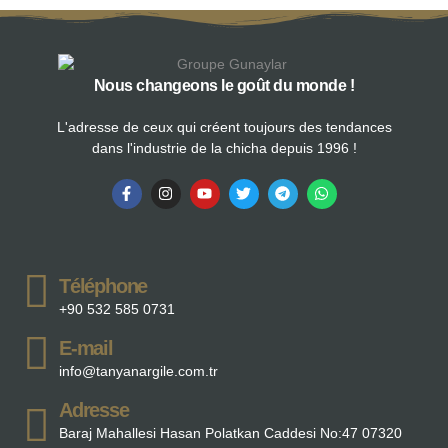
Nous changeons le goût du monde !
L'adresse de ceux qui créent toujours des tendances
dans l'industrie de la chicha depuis 1996 !
Téléphone
+90 532 585 0731
E-mail
info@tanyanargile.com.tr
Adresse
Baraj Mahallesi Hasan Polatkan Caddesi No:47 07320