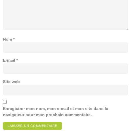
Nom
*
E-mail
*
Site web
Enregistrer mon nom, mon e-mail et mon site dans le
navigateur pour mon prochain commentaire.