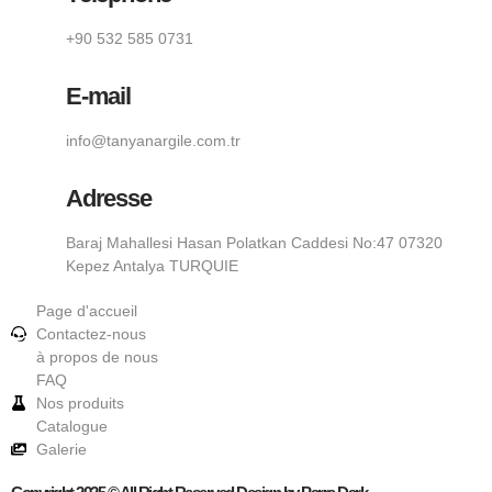
+90 532 585 0731
E-mail
info@tanyanargile.com.tr
Adresse
Baraj Mahallesi Hasan Polatkan Caddesi No:47 07320
Kepez Antalya TURQUIE
Page d'accueil
Contactez-nous
à propos de nous
FAQ
Nos produits
Catalogue
Galerie