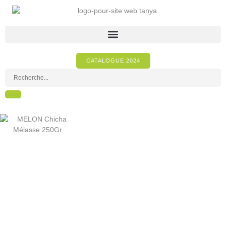
CATALOGUE 2024