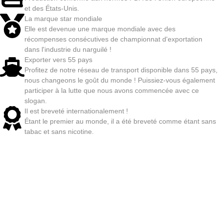
et des États-Unis.
La marque star mondiale
Elle est devenue une marque mondiale avec des
récompenses consécutives de championnat d'exportation
dans l'industrie du narguilé !
Exporter vers 55 pays
Profitez de notre réseau de transport disponible dans 55 pays,
nous changeons le goût du monde ! Puissiez-vous également
participer à la lutte que nous avons commencée avec ce
slogan.
Il est breveté internationalement !
Étant le premier au monde, il a été breveté comme étant sans
tabac et sans nicotine.