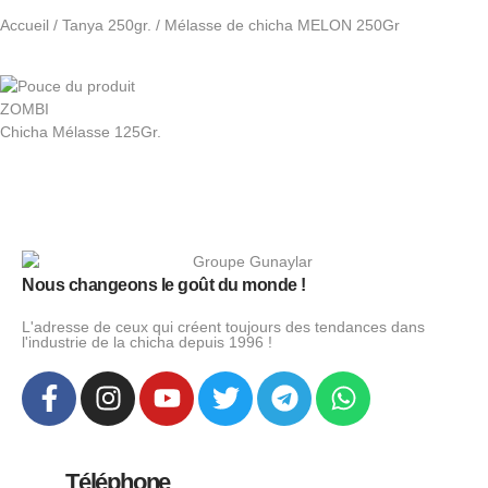
Accueil
/
Tanya 250gr.
/ Mélasse de chicha MELON 250Gr
ZOMBI
Chicha Mélasse 125Gr.
Nous changeons le goût du monde !
L'adresse de ceux qui créent toujours des tendances dans
l'industrie de la chicha depuis 1996 !
Téléphone