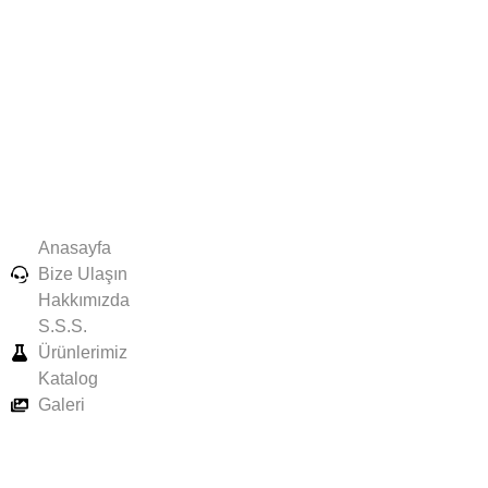
Anasayfa
Bize Ulaşın
Hakkımızda
S.S.S.
Ürünlerimiz
Katalog
Galeri