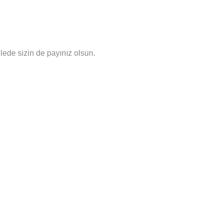
ede sizin de payınız olsun.