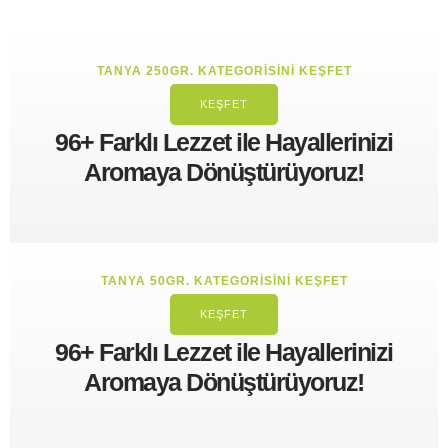
TANYA 250GR. KATEGORISINI KEŞFET
KEŞFET
96+ Farklı Lezzet ile Hayallerinizi
Aromaya Dönüştürüyoruz!
TANYA 50GR. KATEGORISINI KEŞFET
KEŞFET
96+ Farklı Lezzet ile Hayallerinizi
Aromaya Dönüştürüyoruz!