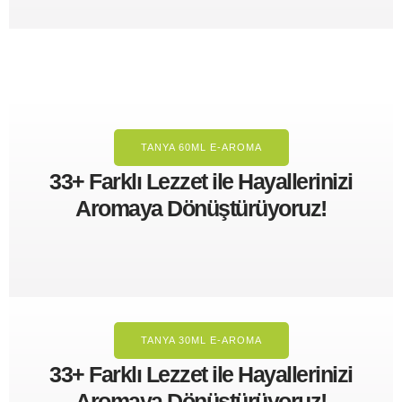
TANYA 60ML E-AROMA
33+ Farklı Lezzet ile Hayallerinizi
Aromaya Dönüştürüyoruz!
TANYA 30ML E-AROMA
33+ Farklı Lezzet ile Hayallerinizi
Aromaya Dönüştürüyoruz!