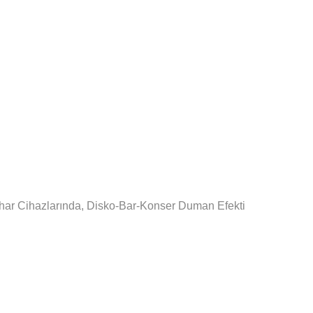
k Buhar Cihazlarında, Disko-Bar-Konser Duman Efekti