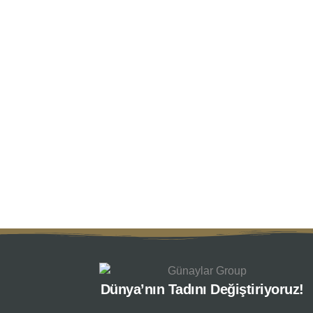
Dünya’nın Tadını Değiştiriyoruz!