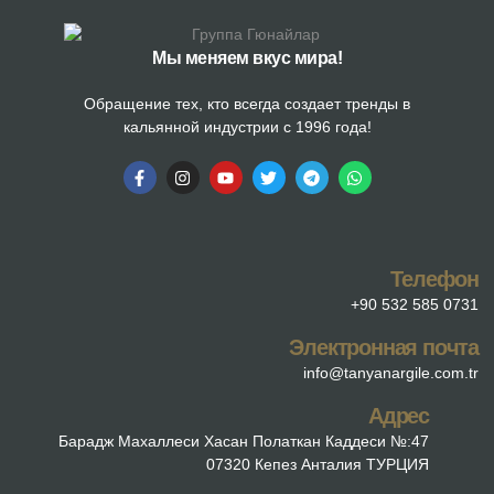
Мы меняем вкус мира!
Обращение тех, кто всегда создает тренды в
кальянной индустрии с 1996 года!
Телефон
+90 532 585 0731
Электронная почта
info@tanyanargile.com.tr
Адрес
Барадж Махаллеси Хасан Полаткан Каддеси №:47
07320 Кепез Анталия ТУРЦИЯ