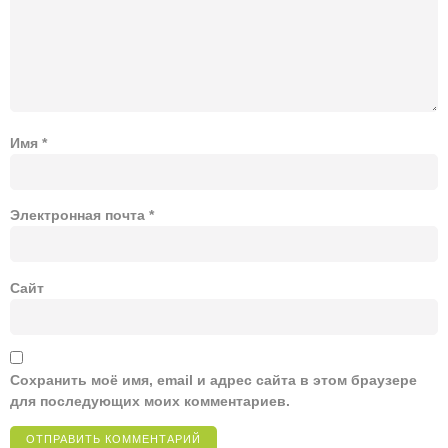
Имя
*
Электронная почта
*
Сайт
Сохранить моё имя, email и адрес сайта в этом браузере
для последующих моих комментариев.