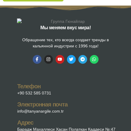
Мы меняем вкус мира!
Обращение тех, кто всегда создает тренды в
кальянной индустрии с 1996 года!
Телефон
+90 532 585 0731
Электронная почта
info@tanyanargile.com.tr
Адрес
Барадж Махаллеси Хасан Полаткан Каддеси №:47