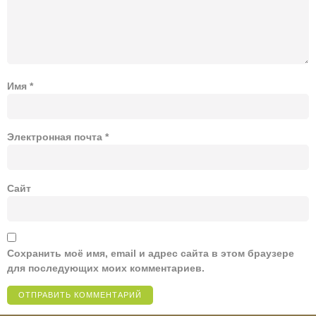
Имя
*
Электронная почта
*
Сайт
Сохранить моё имя, email и адрес сайта в этом браузере
для последующих моих комментариев.