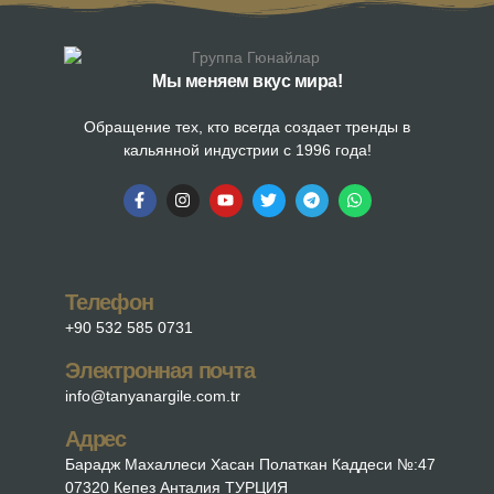
Мы меняем вкус мира!
Обращение тех, кто всегда создает тренды в
кальянной индустрии с 1996 года!
Телефон
+90 532 585 0731
Электронная почта
info@tanyanargile.com.tr
Адрес
Барадж Махаллеси Хасан Полаткан Каддеси №:47
07320 Кепез Анталия ТУРЦИЯ