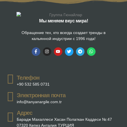
Мы меняем вкус мира!
Обращение тех, кто всегда создает тренды в
кальянной индустрии с 1996 года!
Телефон
+90 532 585 0731
Электронная почта
info@tanyanargile.com.tr
Адрес
Барадж Махаллеси Хасан Полаткан Каддеси №:47
07320 Кепез Анталия ТУРЦИЯ