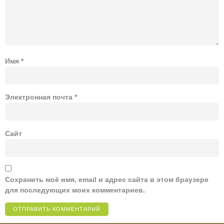
Имя
*
Электронная почта
*
Сайт
Сохранить моё имя, email и адрес сайта в этом браузере
для последующих моих комментариев.