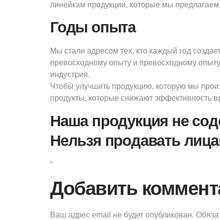
линейкам продукции, которые мы предлагаем р
Годы опыта
Мы стали адресом тех, кто каждый год создае
превосходному опыту и превосходному опыту с
индустрия.
Чтобы улучшить продукцию, которую мы прои
продукты, которые снижают эффективность вр
Наша продукция не соде
Нельзя продавать лицам
“
Добавить коммент
Ваш адрес email не будет опубликован.
Обяза