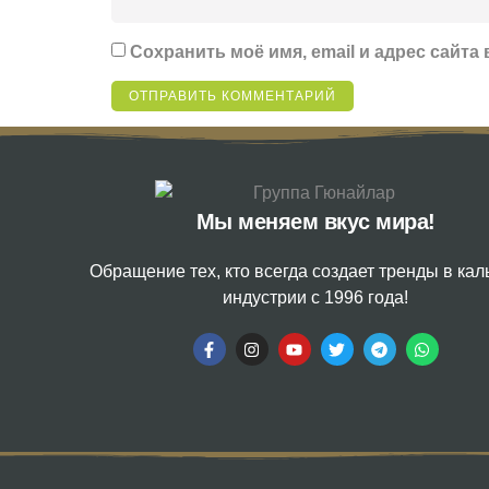
Сохранить моё имя, email и адрес сайт
Мы меняем вкус мира!
Обращение тех, кто всегда создает тренды в ка
индустрии с 1996 года!