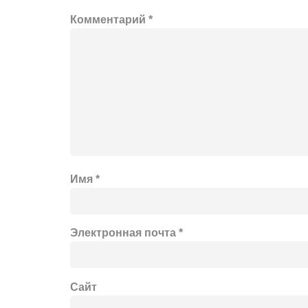
Комментарий
*
Имя
*
Электронная почта
*
Сайт