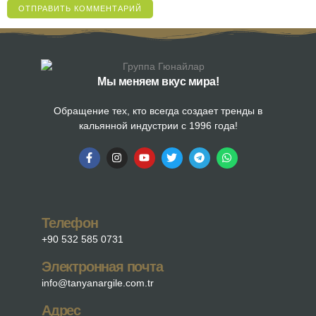
Мы меняем вкус мира!
Обращение тех, кто всегда создает тренды в
кальянной индустрии с 1996 года!
Телефон
+90 532 585 0731
Электронная почта
info@tanyanargile.com.tr
Адрес