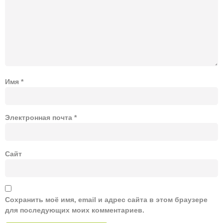
Имя
*
Электронная почта
*
Сайт
Сохранить моё имя, email и адрес сайта в этом браузере
для последующих моих комментариев.