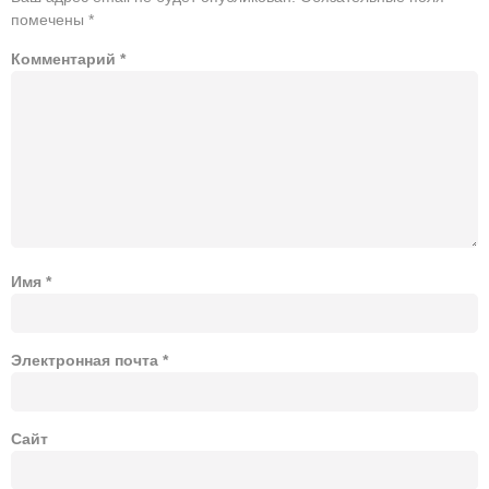
помечены
*
Комментарий
*
Имя
*
Электронная почта
*
Сайт