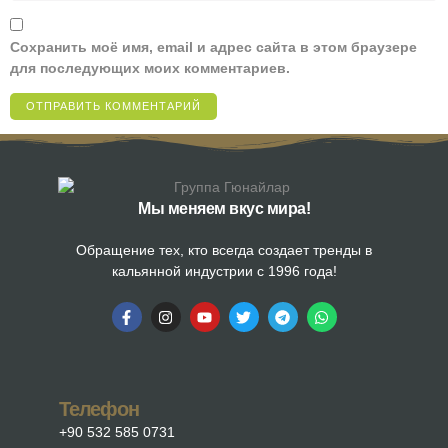
Сохранить моё имя, email и адрес сайта в этом браузере
для последующих моих комментариев.
Мы меняем вкус мира!
Обращение тех, кто всегда создает тренды в
кальянной индустрии с 1996 года!
Телефон
+90 532 585 0731