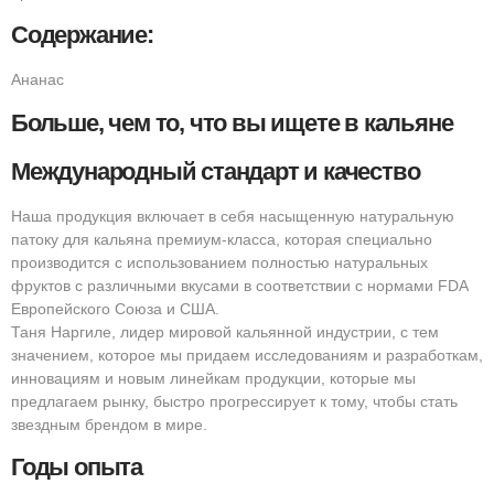
Содержание:
Ананас
Больше, чем то, что вы ищете в кальяне
Международный стандарт и качество
Наша продукция включает в себя насыщенную натуральную
патоку для кальяна премиум-класса, которая специально
производится с использованием полностью натуральных
фруктов с различными вкусами в соответствии с нормами FDA
Европейского Союза и США.
Таня Наргиле, лидер мировой кальянной индустрии, с тем
значением, которое мы придаем исследованиям и разработкам,
инновациям и новым линейкам продукции, которые мы
предлагаем рынку, быстро прогрессирует к тому, чтобы стать
звездным брендом в мире.
Годы опыта