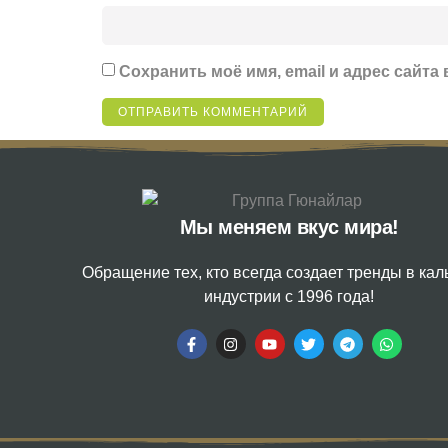
Сохранить моё имя, email и адрес сайт
Мы меняем вкус мира!
Обращение тех, кто всегда создает тренды в ка
индустрии с 1996 года!