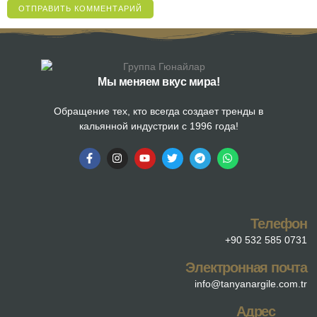
Мы меняем вкус мира!
Обращение тех, кто всегда создает тренды в
кальянной индустрии с 1996 года!
Телефон
+90 532 585 0731
Электронная почта
info@tanyanargile.com.tr
Адрес