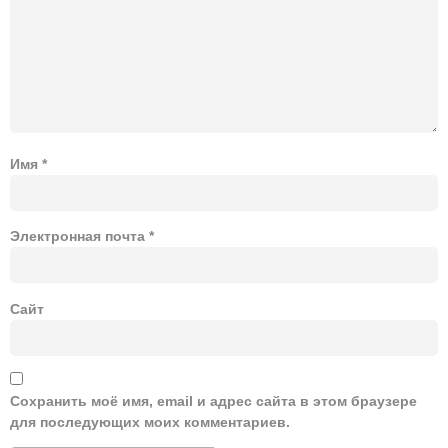
Имя
*
Электронная почта
*
Сайт
Сохранить моё имя, email и адрес сайта в этом браузере
для последующих моих комментариев.