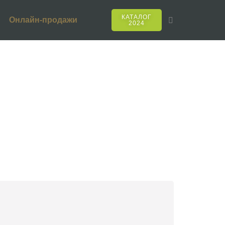
КАТАЛОГ
Онлайн-продажи
2024