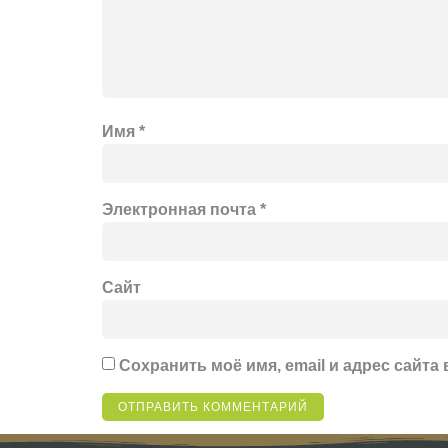
Имя
*
Электронная почта
*
Сайт
Сохранить моё имя, email и адрес сайт