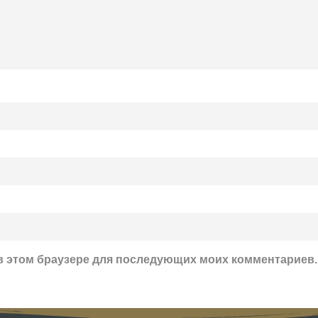
а в этом браузере для последующих моих комментариев.